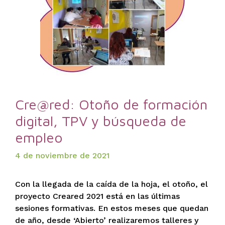
Cre@red: Otoño de formación
digital, TPV y búsqueda de
empleo
4 de noviembre de 2021
Con la llegada de la caída de la hoja, el otoño, el
proyecto Creared 2021 está en las últimas
sesiones formativas. En estos meses que quedan
de año, desde ‘Abierto’ realizaremos talleres y