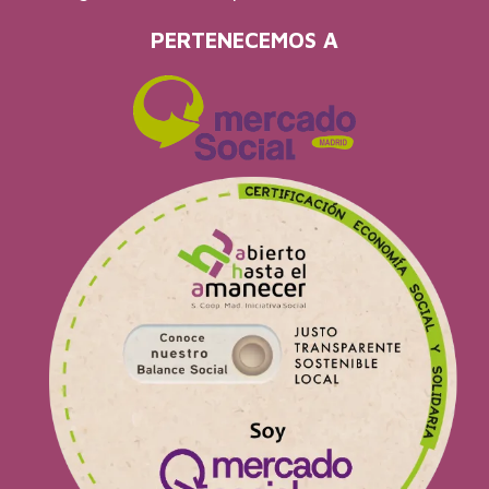
PERTENECEMOS A