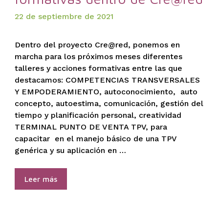
22 de septiembre de 2021
Dentro del proyecto Cre@red, ponemos en
marcha para los próximos meses diferentes
talleres y acciones formativas entre las que
destacamos: COMPETENCIAS TRANSVERSALES
Y EMPODERAMIENTO, autoconocimiento, auto
concepto, autoestima, comunicación, gestión del
tiempo y planificación personal, creatividad
TERMINAL PUNTO DE VENTA TPV, para
capacitar en el manejo básico de una TPV
genérica y su aplicación en …
Leer más