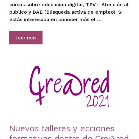
cursos sobre educación digital, TPV – Atención al
público y BAE (Búsqueda activa de empleo). Si
estás interesada en conocer más el …
Leer más
Nuevos talleres y acciones
formativas dentro de Cre@red