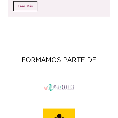
Leer Más
FORMAMOS PARTE DE