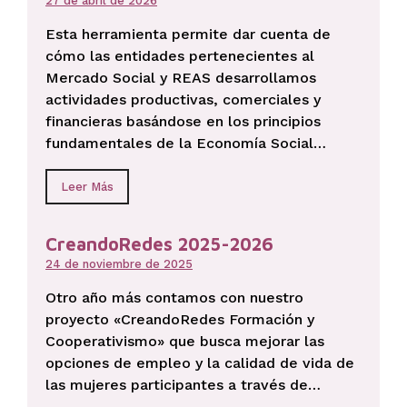
27 de abril de 2026
Esta herramienta permite dar cuenta de
cómo las entidades pertenecientes al
Mercado Social y REAS desarrollamos
actividades productivas, comerciales y
financieras basándose en los principios
fundamentales de la Economía Social…
Leer Más
CreandoRedes 2025-2026
24 de noviembre de 2025
Otro año más contamos con nuestro
proyecto «CreandoRedes Formación y
Cooperativismo» que busca mejorar las
opciones de empleo y la calidad de vida de
las mujeres participantes a través de…