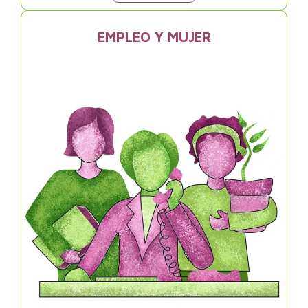
EMPLEO Y MUJER