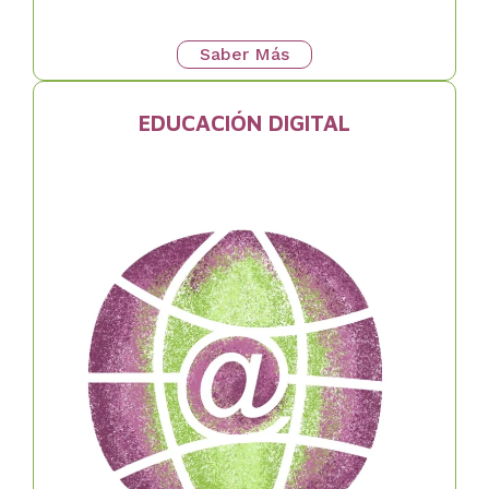
Saber Más
EDUCACIÓN DIGITAL