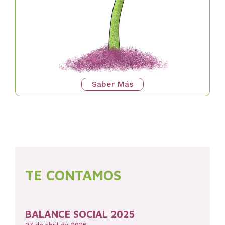
Saber Más
TE CONTAMOS
BALANCE SOCIAL 2025