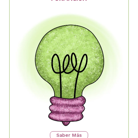
Saber Más