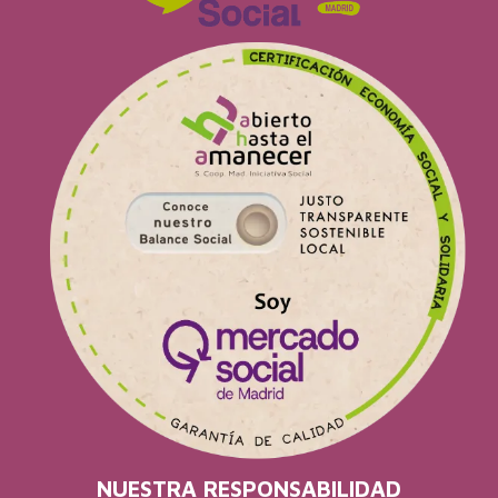
NUESTRA RESPONSABILIDAD