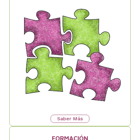
Saber Más
FORMACIÓN