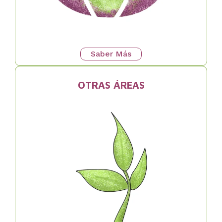
Saber Más
OTRAS ÁREAS