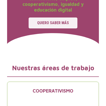
cooperativismo, igualdad y
educación digital
QUIERO SABER MÁS
Nuestras áreas de trabajo
COOPERATIVISMO