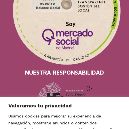
NUESTRA RESPONSABILIDAD
Valoramos tu privacidad
Usamos cookies para mejorar su experiencia de
navegación, mostrarle anuncios o contenidos