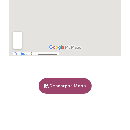
Descargar Mapa