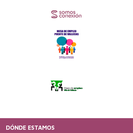
DÓNDE ESTAMOS