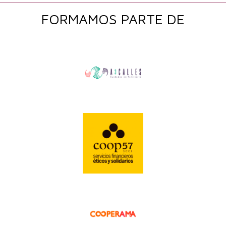
FORMAMOS PARTE DE