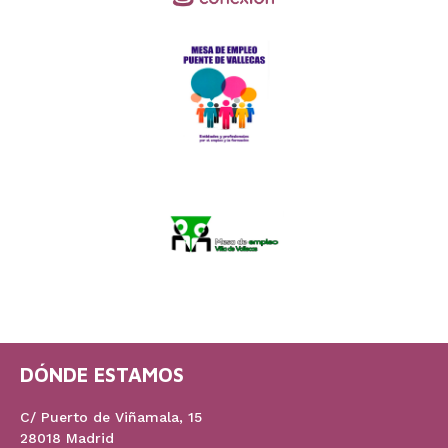
DÓNDE ESTAMOS
C/ Puerto de Viñamala, 15
28018 Madrid