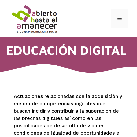
Saltar
al
contenido
MENÚ
EDUCACIÓN DIGITAL
Actuaciones relacionadas con la adquisición y
mejora de competencias digitales que
buscan incidir y contribuir a la superación de
las brechas digitales así como en las
posibilidades de desarrollo de vida en
condiciones de igualdad de oportunidades e