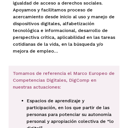
igualdad de acceso a derechos sociales.
Apoyamos y facilitamos proceso de
acercamiento desde inicio al uso y manejo de
dispositivos digitales, alfabetización
tecnológica e informacional, desarrollo de
perspectiva crítica, aplicabilidad en las tareas
cotidianas de la vida, en la búsqueda y/o
mejora de empleo…
Tomamos de referencia el Marco Europeo de
Competencias Digitales, DigComp en
nuestras actuaciones:
Espacios de aprendizaje y
participación, en los que partir de las
personas para potenciar su autonomía
personal y apropiación colectiva de “lo