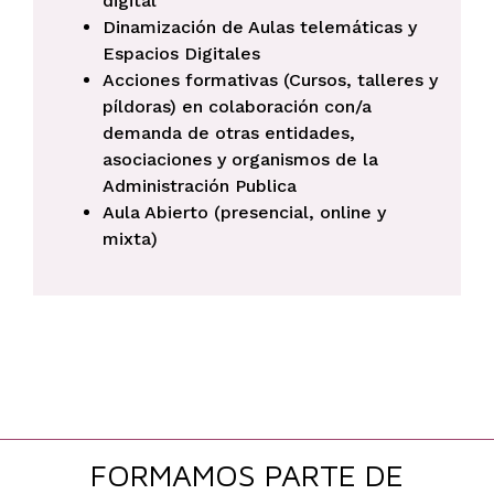
digital”
Dinamización de Aulas telemáticas y
Espacios Digitales
Acciones formativas (Cursos, talleres y
píldoras) en colaboración con/a
demanda de otras entidades,
asociaciones y organismos de la
Administración Publica
Aula Abierto (presencial, online y
mixta)
FORMAMOS PARTE DE