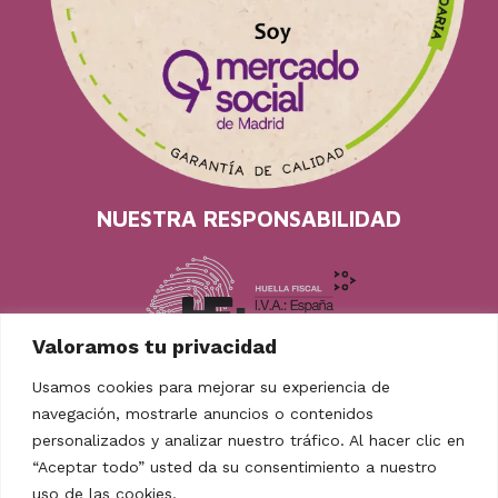
NUESTRA RESPONSABILIDAD
Valoramos tu privacidad
Usamos cookies para mejorar su experiencia de
navegación, mostrarle anuncios o contenidos
personalizados y analizar nuestro tráfico. Al hacer clic en
“Aceptar todo” usted da su consentimiento a nuestro
uso de las cookies.