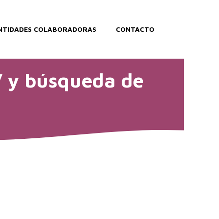
NTIDADES COLABORADORAS
CONTACTO
V y búsqueda de