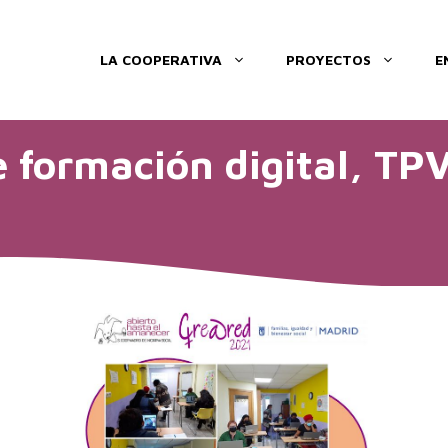
LA COOPERATIVA
PROYECTOS
E
 formación digital, TP