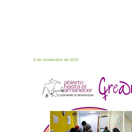
4 de noviembre de 2021