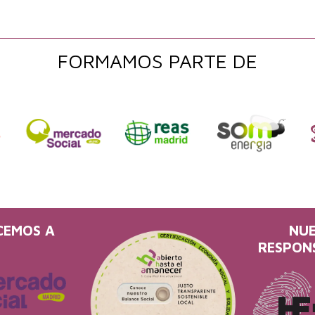
FORMAMOS PARTE DE
CEMOS A
NU
RESPON