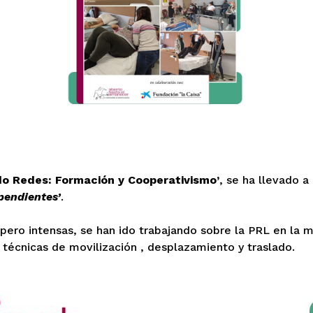
do Redes: Formación y Cooperativismo’
, se ha llevado a
pendientes’
.
 pero intensas, se han ido trabajando sobre la PRL en la 
, técnicas de movilización , desplazamiento y traslado.