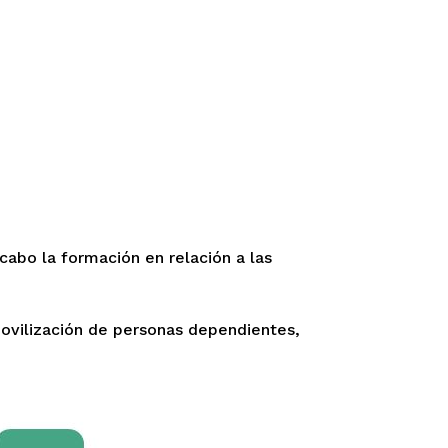
 cabo la formación en relación a las
movilización de personas dependientes,