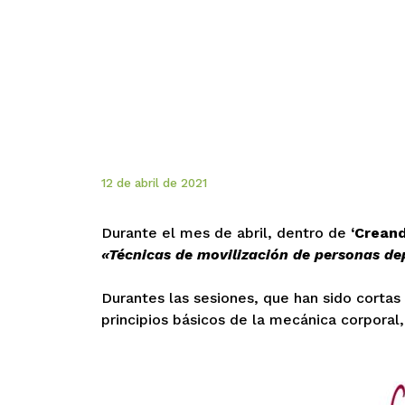
12 de abril de 2021
Durante el mes de abril, dentro de
‘Crean
«Técnicas de movilización de personas de
Durantes las sesiones, que han sido cortas
principios básicos de la mecánica corporal