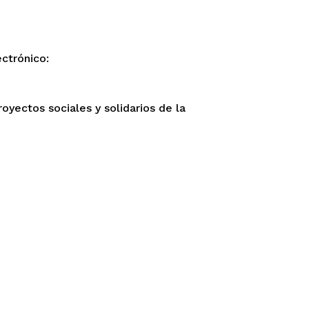
ctrónico:
oyectos sociales y solidarios de la