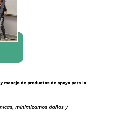
 y manejo de productos de apoyo para la
cnicas, minimizamos daños y