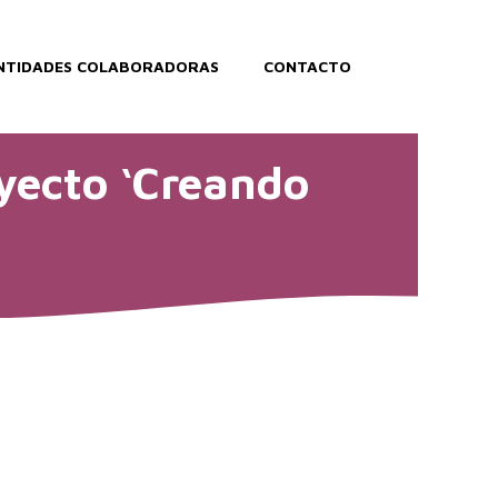
NTIDADES COLABORADORAS
CONTACTO
yecto ‘Creando