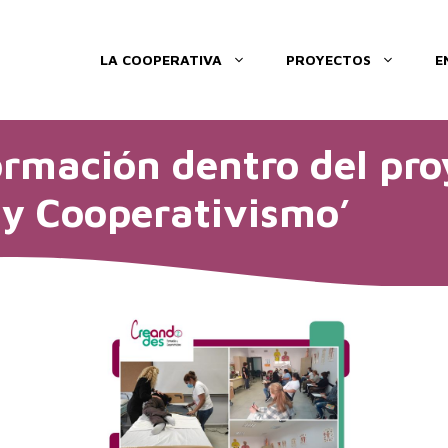
LA COOPERATIVA
PROYECTOS
E
ormación dentro del pro
y Cooperativismo’