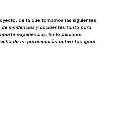
proyecto, de la que tomamos las siguientes
 de incidencias y accidentes tanto para
partir experiencias. En lo personal
cha de mi participación activa tan igual