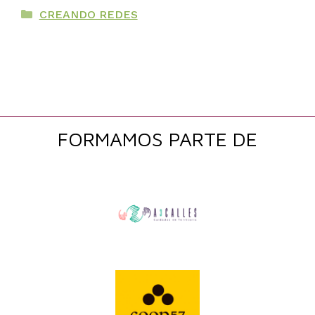
Categorías
CREANDO REDES
FORMAMOS PARTE DE