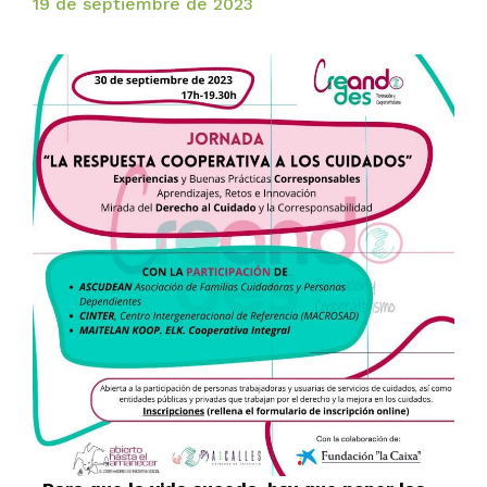
19 de septiembre de 2023