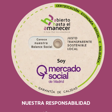
NUESTRA RESPONSABILIDAD