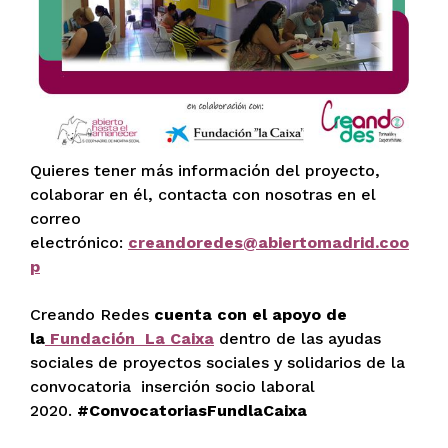
Quieres tener más información del proyecto,
colaborar en él, contacta con nosotras en el
correo
electrónico:
creandoredes@abiertomadrid.coo
p
Creando Redes
cuenta con el apoyo de
la
Fundación La Caixa
dentro de las ayudas
sociales de proyectos sociales y solidarios de la
convocatoria inserción socio laboral
2020.
#ConvocatoriasFundlaCaixa