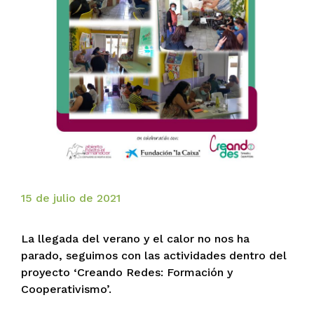
15 de julio de 2021
La llegada del verano y el calor no nos ha
parado, seguimos con las actividades dentro del
proyecto ‘Creando Redes: Formación y
Cooperativismo’.