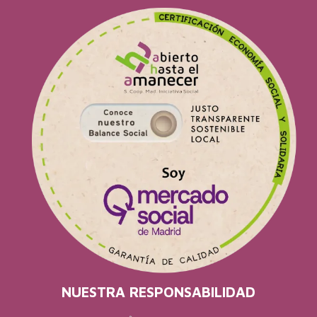
NUESTRA RESPONSABILIDAD