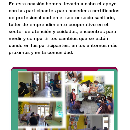
En esta ocasión hemos llevado a cabo el apoyo
con las participantes para acceder a certificados
de profesionalidad en el sector socio sanitario,
taller de emprendimiento cooperativo en el
sector de atención y cuidados, encuentros para
medir y compartir los cambios que se están
dando en las participantes, en los entornos más
próximos y en la comunidad.