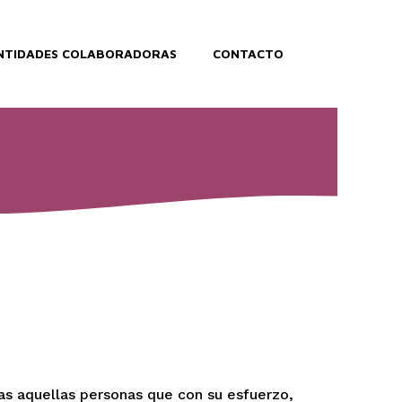
NTIDADES COLABORADORAS
CONTACTO
as aquellas personas que con su esfuerzo,