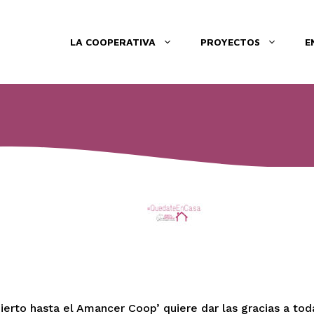
LA COOPERATIVA
PROYECTOS
E
erto hasta el Amancer Coop’ quiere dar las gracias a tod