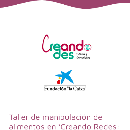
Taller de manipulación de
alimentos en ‘Creando Redes: