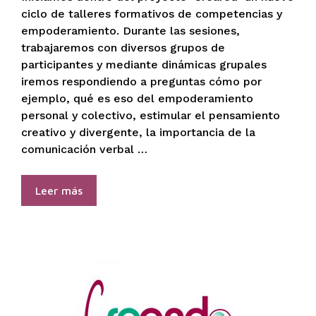
ciclo de talleres formativos de competencias y
empoderamiento. Durante las sesiones,
trabajaremos con diversos grupos de
participantes y mediante dinámicas grupales
iremos respondiendo a preguntas cómo por
ejemplo, qué es eso del empoderamiento
personal y colectivo, estimular el pensamiento
creativo y divergente, la importancia de la
comunicación verbal …
Leer más