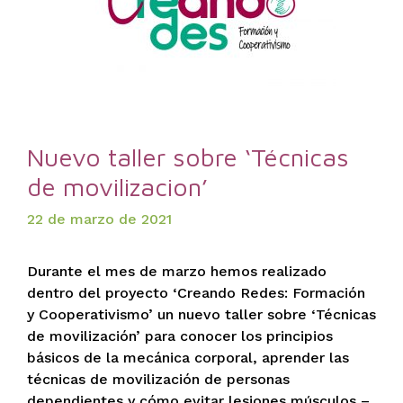
Nuevo taller sobre ‘Técnicas
de movilizacion’
22 de marzo de 2021
Durante el mes de marzo hemos realizado
dentro del proyecto ‘Creando Redes: Formación
y Cooperativismo’ un nuevo taller sobre ‘Técnicas
de movilización’ para conocer los principios
básicos de la mecánica corporal, aprender las
técnicas de movilización de personas
dependientes y cómo evitar lesiones músculos –