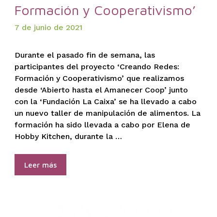
Formación y Cooperativismo’
7 de junio de 2021
Durante el pasado fin de semana, las
participantes del proyecto ‘Creando Redes:
Formación y Cooperativismo’ que realizamos
desde ‘Abierto hasta el Amanecer Coop’ junto
con la ‘Fundación La Caixa’ se ha llevado a cabo
un nuevo taller de manipulación de alimentos. La
formación ha sido llevada a cabo por Elena de
Hobby Kitchen, durante la …
Leer más