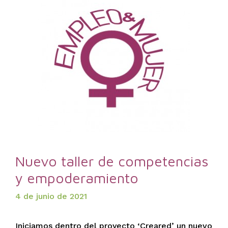
Nuevo taller de competencias
y empoderamiento
4 de junio de 2021
Iniciamos dentro del proyecto ‘Creared’ un nuevo