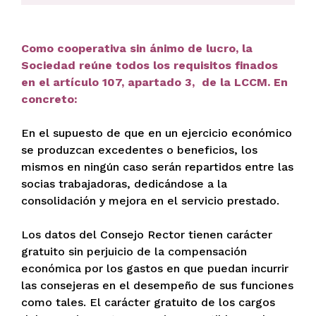
Como cooperativa sin ánimo de lucro, la
Sociedad reúne todos los requisitos finados
en el artículo 107, apartado 3, de la LCCM. En
concreto:
En el supuesto de que en un ejercicio económico
se produzcan excedentes o beneficios, los
mismos en ningún caso serán repartidos entre las
socias trabajadoras, dedicándose a la
consolidación y mejora en el servicio prestado.
Los datos del Consejo Rector tienen carácter
gratuito sin perjuicio de la compensación
económica por los gastos en que puedan incurrir
las consejeras en el desempeño de sus funciones
como tales. El carácter gratuito de los cargos