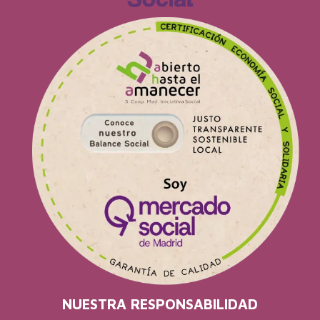
NUESTRA RESPONSABILIDAD