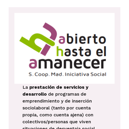
La
prestación de servicios y
desarrollo
de programas de
emprendimiento y de inserción
sociolaboral (tanto por cuenta
propia, como cuenta ajena) con
colectivos/personas que viven
situaciones de desventaja social.