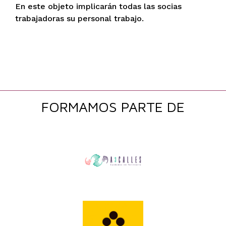
En este objeto implicarán todas las socias
trabajadoras su personal trabajo.
FORMAMOS PARTE DE