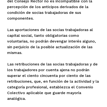
del Consejo Rector no es incompatible con la
percepción de los anticipos derivados de la
condición de socias trabajadoras de sus
componentes.
Las aportaciones de las socias trabajadoras al
capital social, tanto obligatorias como
voluntarias, no podrán devengar interés alguno,
sin perjuicio de la posible actualización de las
mismas.
Las retribuciones de las socias trabajadoras y de
los trabajadores por cuenta ajena no podrán
superar el ciento cincuenta por ciento de las
retribuciones, que, en función de la actividad y la
categoría profesional, establezca el Convenio
Colectivo aplicable que guarde mayoría
analógica.