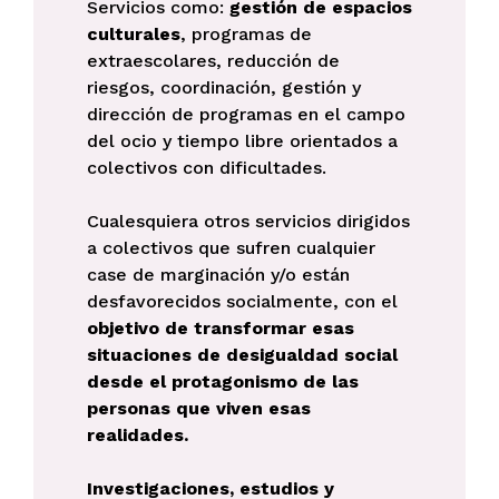
Servicios como:
gestión de espacios
culturales
, programas de
extraescolares, reducción de
riesgos, coordinación, gestión y
dirección de programas en el campo
del ocio y tiempo libre orientados a
colectivos con dificultades.
Cualesquiera otros servicios dirigidos
a colectivos que sufren cualquier
case de marginación y/o están
desfavorecidos socialmente, con el
objetivo de transformar esas
situaciones de desigualdad social
desde el protagonismo de las
personas que viven esas
realidades.
Investigaciones, estudios y