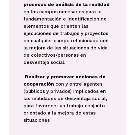
procesos de análisis de la realidad
en los campos necesarios para la
fundamentación e identificación de
elementos que orienten las
ejecuciones de trabajos y proyectos
en cualquier campo relacionado con
la mejora de las situaciones de vida
de colectivos/personas en
desventaja social.
Realizar y promover acciones de
cooperación
con y entre agentes
(públicos y privados) implicados en
las realidades de desventaja social,
para favorecer un trabajo conjunto
orientado a la mejora de estas
situaciones