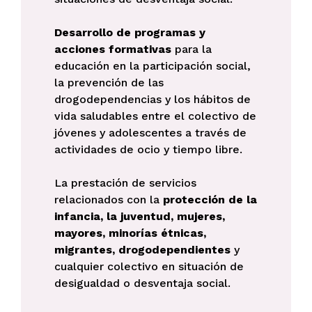
Desarrollo de programas y
acciones formativas
para la
educación en la participación social,
la prevención de las
drogodependencias y los hábitos de
vida saludables entre el colectivo de
jóvenes y adolescentes a través de
actividades de ocio y tiempo libre.
La prestación de servicios
relacionados con la
protección de la
infancia, la juventud, mujeres,
mayores, minorías étnicas,
migrantes, drogodependientes
y
cualquier colectivo en situación de
desigualdad o desventaja social.