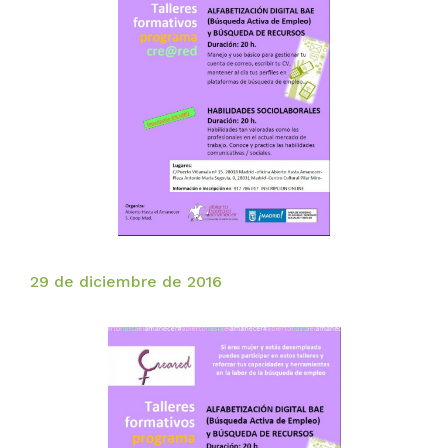
29 de diciembre de 2016