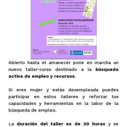
Abierto hasta el amanecer pone en marcha un
nuevo taller-curso destinado a la
búsqueda
activa de empleo y recursos
.
Si eres mujer y estás desempleada puedes
participar en estos talleres y reforzar tus
capacidades y herramientas en la labor de la
búsqueda de empleo.
La
duración del taller es de 20 horas
y se