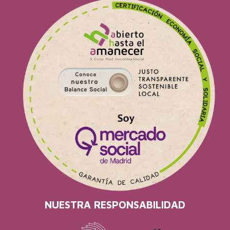
NUESTRA RESPONSABILIDAD