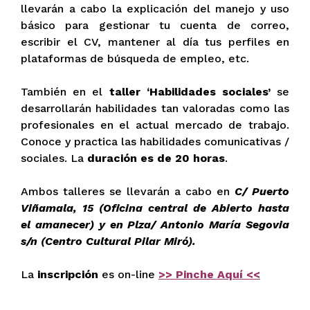
llevarán a cabo la explicación del manejo y uso
básico para gestionar tu cuenta de correo,
escribir el CV, mantener al día tus perfiles en
plataformas de búsqueda de empleo, etc.
También en el
taller ‘Habilidades sociales’
se
desarrollarán habilidades tan valoradas como las
profesionales en el actual mercado de trabajo.
Conoce y practica las habilidades comunicativas /
sociales. La
duración es de 20 horas
.
Ambos talleres se llevarán a cabo en
C/ Puerto
Viñamala, 15 (Oficina central de Abierto hasta
el amanecer) y en Plza/ Antonio María Segovia
s/n (Centro Cultural Pilar Miró).
La
inscripción
es on-line
>> Pinche Aquí <<