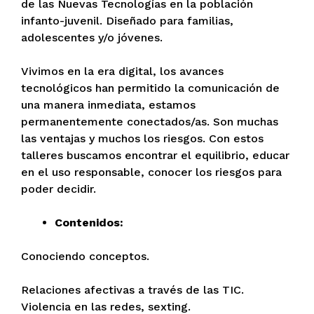
de las Nuevas Tecnologías en la población
infanto-juvenil. Diseñado para familias,
adolescentes y/o jóvenes.
Vivimos en la era digital, los avances
tecnológicos han permitido la comunicación de
una manera inmediata, estamos
permanentemente conectados/as. Son muchas
las ventajas y muchos los riesgos. Con estos
talleres buscamos encontrar el equilibrio, educar
en el uso responsable, conocer los riesgos para
poder decidir.
Contenidos:
Conociendo conceptos.
Relaciones afectivas a través de las TIC.
Violencia en las redes, sexting.