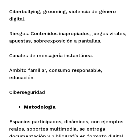
Ciberbullying, grooming, violencia de género
digital.
Riesgos. Contenidos inapropiados, juegos virales,
apuestas, sobreexposición a pantallas.
Canales de mensajería instantánea.
Ámbito familiar, consumo responsable,
educación.
Ciberseguridad
Metodología
Espacios participados, dinámicos, con ejemplos
reales, soportes multimedia, se entrega
documentación y bibliografía en formato digital.