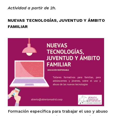
Actividad a partir de 2h.
NUEVAS TECNOLOGÍAS, JUVENTUD Y ÁMBITO
FAMILIAR
Formación específica para trabajar el uso y abuso