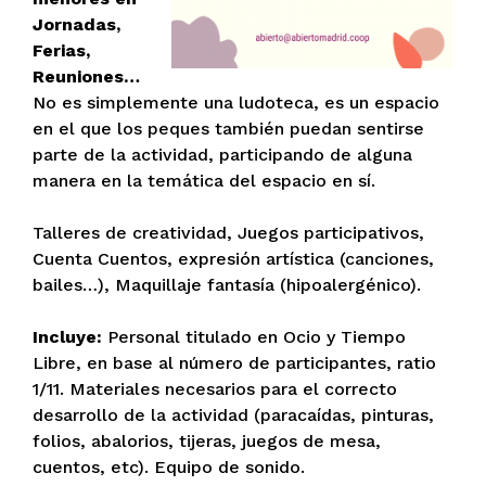
Jornadas,
Ferias,
Reuniones…
No es simplemente una ludoteca, es un espacio
en el que los peques también puedan sentirse
parte de la actividad, participando de alguna
manera en la temática del espacio en sí.
Talleres de creatividad, Juegos participativos,
Cuenta Cuentos, expresión artística (canciones,
bailes…), Maquillaje fantasía (hipoalergénico).
Incluye:
Personal titulado en Ocio y Tiempo
Libre, en base al número de participantes, ratio
1/11. Materiales necesarios para el correcto
desarrollo de la actividad (paracaídas, pinturas,
folios, abalorios, tijeras, juegos de mesa,
cuentos, etc). Equipo de sonido.