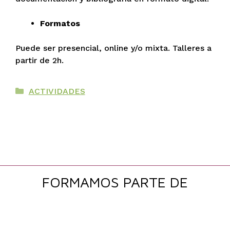
Formatos
Puede ser presencial, online y/o mixta. Talleres a
partir de 2h.
Categorías
ACTIVIDADES
FORMAMOS PARTE DE