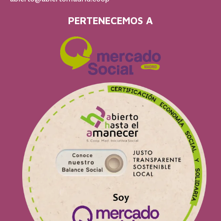
PERTENECEMOS A