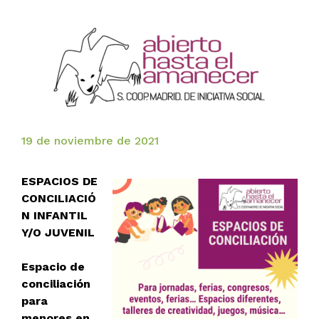
19 de noviembre de 2021
ESPACIOS DE
CONCILIACIÓ
N INFANTIL
Y/O JUVENIL
Espacio de
conciliación
para
menores en