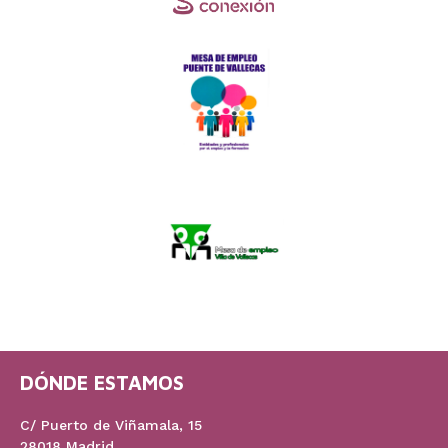
DÓNDE ESTAMOS
C/ Puerto de Viñamala, 15
28018 Madrid