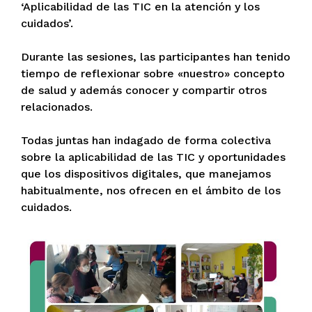
‘Aplicabilidad de las TIC en la atención y los
cuidados’.
Durante las sesiones, las participantes han tenido
tiempo de reflexionar sobre «nuestro» concepto
de salud y además conocer y compartir otros
relacionados.
Todas juntas han indagado de forma colectiva
sobre la aplicabilidad de las TIC y oportunidades
que los dispositivos digitales, que manejamos
habitualmente, nos ofrecen en el ámbito de los
cuidados.