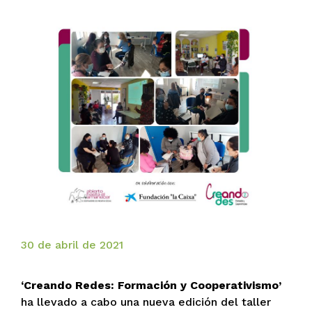
30 de abril de 2021
‘Creando Redes: Formación y Cooperativismo’
ha llevado a cabo una nueva edición del taller