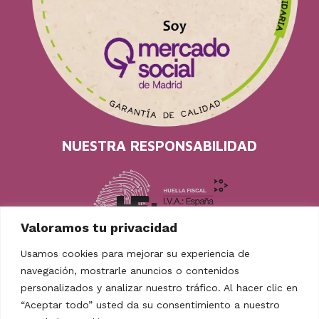
NUESTRA RESPONSABILIDAD
Valoramos tu privacidad
Usamos cookies para mejorar su experiencia de
navegación, mostrarle anuncios o contenidos
personalizados y analizar nuestro tráfico. Al hacer clic en
“Aceptar todo” usted da su consentimiento a nuestro