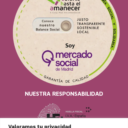
NUESTRA RESPONSABILIDAD
Valoramos tu privacidad