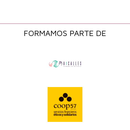
FORMAMOS PARTE DE