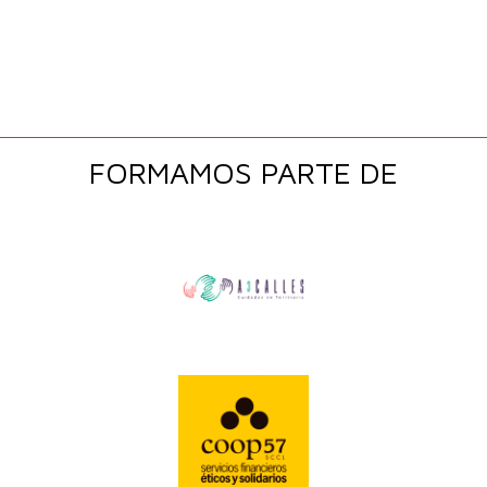
FORMAMOS PARTE DE