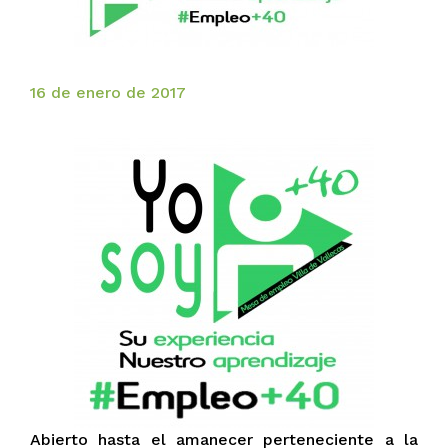
16 de enero de 2017
Abierto hasta el amanecer perteneciente a la