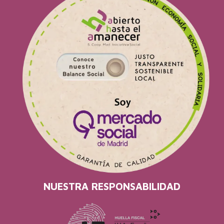
NUESTRA RESPONSABILIDAD