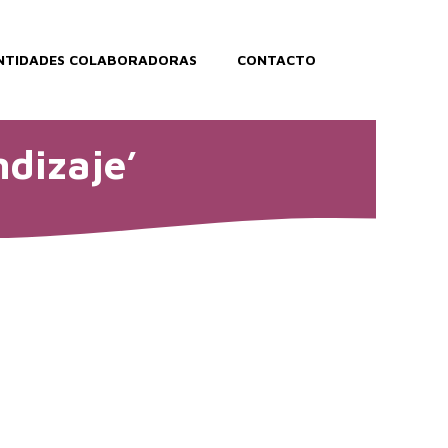
NTIDADES COLABORADORAS
CONTACTO
dizaje’