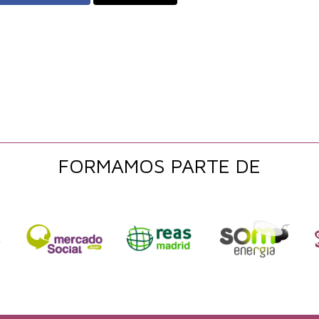
FORMAMOS PARTE DE