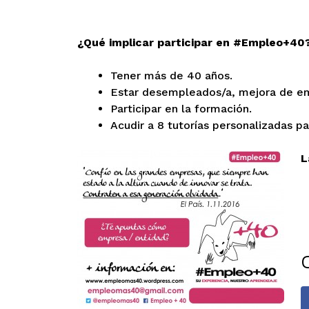
¿Qué implicar participar en #Empleo+40
Tener más de 40 años.
Estar desempleados/a, mejora de emp
Participar en la formación.
Acudir a 8 tutorías personalizadas p
L