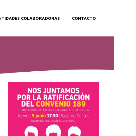
NTIDADES COLABORADORAS
CONTACTO