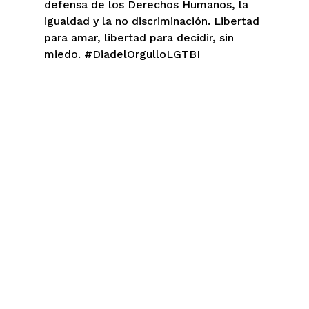
defensa de los Derechos Humanos, la
igualdad y la no discriminación. Libertad
para amar, libertad para decidir, sin
miedo. #DiadelOrgulloLGTBI