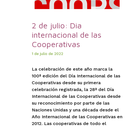
2 de julio: Dia
internacional de las
Cooperativas
1 de julio de 2022
La celebración de este año marca la
100ª edición del Día Internacional de las
Cooperativas desde su primera
celebración registrada, la 28ª del Día
Internacional de las Cooperativas desde
su reconocimiento por parte de las
Naciones Unidas y una década desde el
Año Internacional de las Cooperativas en
2012. Las cooperativas de todo el