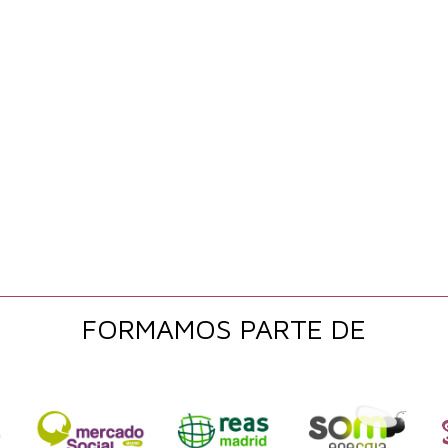
FORMAMOS PARTE DE