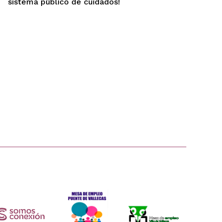
sistema público de cuidados!