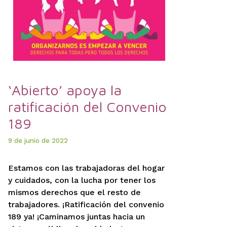
‘Abierto’ apoya la
ratificación del Convenio
189
9 de junio de 2022
Estamos con las trabajadoras del hogar
y cuidados, con la lucha por tener los
mismos derechos que el resto de
trabajadores. ¡Ratificación del convenio
189 ya! ¡Caminamos juntas hacia un