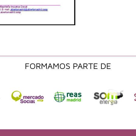
FORMAMOS PARTE DE