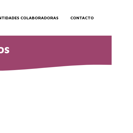
NTIDADES COLABORADORAS
CONTACTO
os