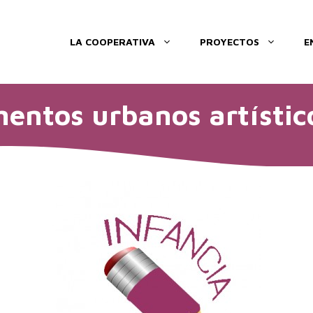
LA COOPERATIVA
PROYECTOS
E
entos urbanos artístic