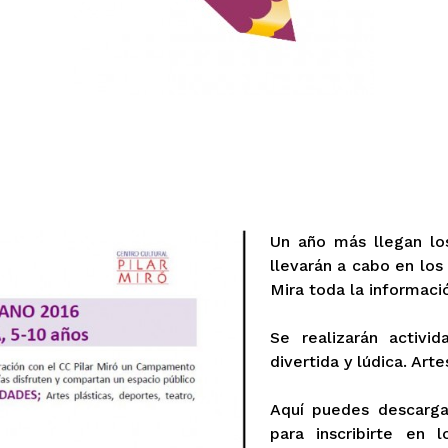
Un año más llegan lo
llevarán a cabo en los
Mira toda la informaci
Se realizarán activi
divertida y lúdica. Art
Aquí puedes descarga
para inscribirte en