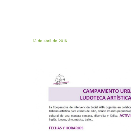
13 de abril de 2016