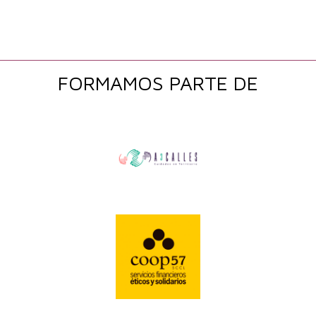
FORMAMOS PARTE DE