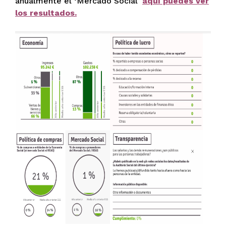
anualmente el ‘Mercado Social’
aquí puedes ver
los resultados.