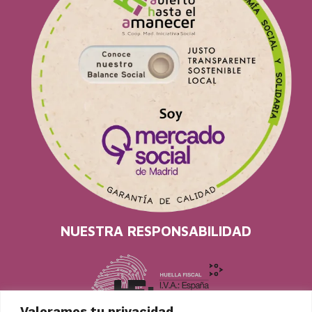
NUESTRA RESPONSABILIDAD
Valoramos tu privacidad