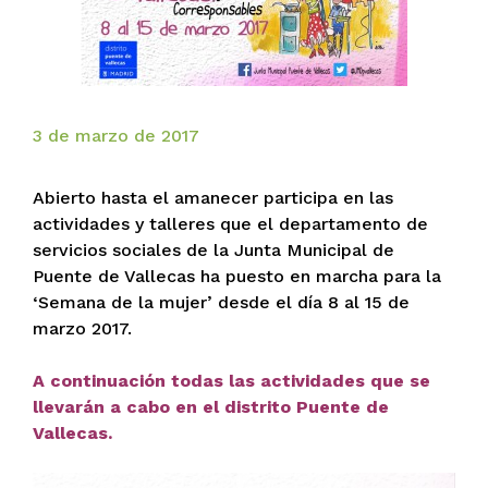
3 de marzo de 2017
Abierto hasta el amanecer participa en las
actividades y talleres que el departamento de
servicios sociales de la Junta Municipal de
Puente de Vallecas ha puesto en marcha para la
‘Semana de la mujer’ desde el día 8 al 15 de
marzo 2017.
A continuación todas las actividades que se
llevarán a cabo en el distrito Puente de
Vallecas.