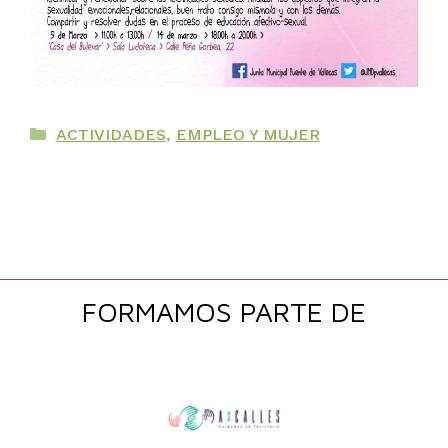
Categorías
ACTIVIDADES
,
EMPLEO Y MUJER
FORMAMOS PARTE DE