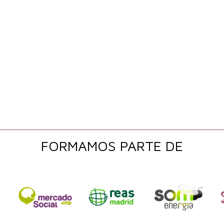
FORMAMOS PARTE DE