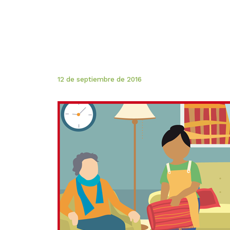
12 de septiembre de 2016