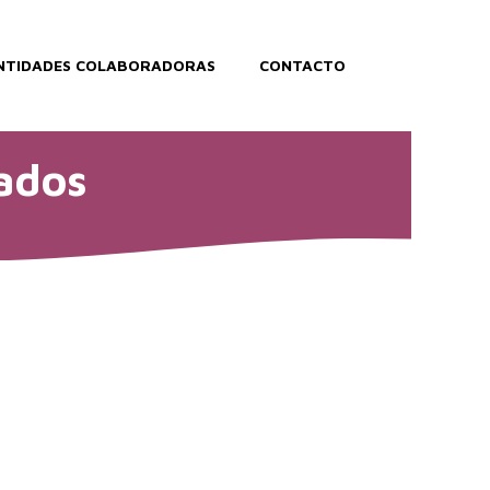
NTIDADES COLABORADORAS
CONTACTO
ados