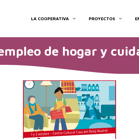
LA COOPERATIVA
PROYECTOS
E
 empleo de hogar y cuid